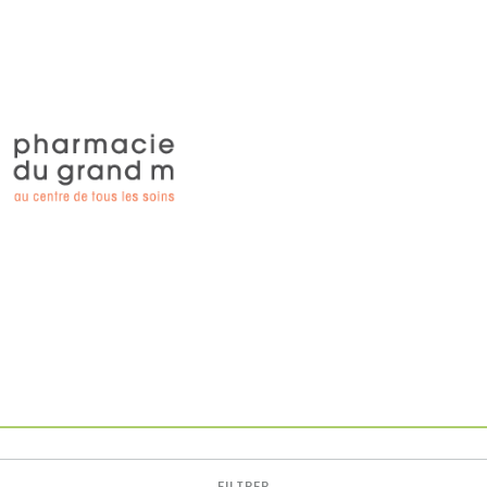
FILTRER