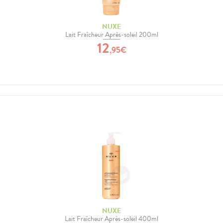
NUXE
Lait Fraîcheur Après-soleil 200ml
12
,
95
€
NUXE
Lait Fraîcheur Après-soleil 400ml