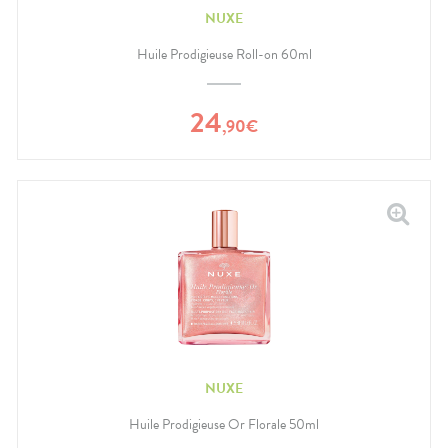
NUXE
Huile Prodigieuse Roll-on 60ml
24
,
90
€
NUXE
Huile Prodigieuse Or Florale 50ml