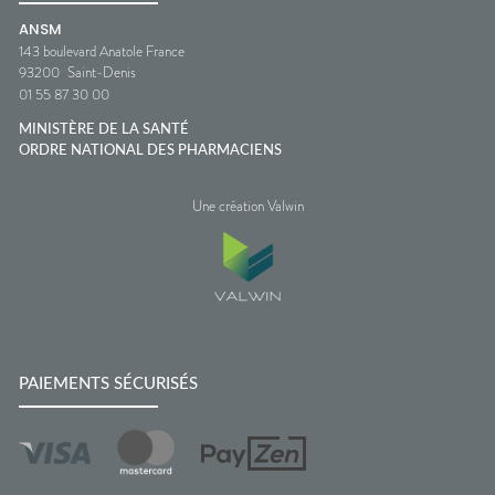
ANSM
143 boulevard Anatole France
93200
Saint-Denis
01 55 87 30 00
MINISTÈRE DE LA SANTÉ
ORDRE NATIONAL DES PHARMACIENS
Une création Valwin
PAIEMENTS SÉCURISÉS