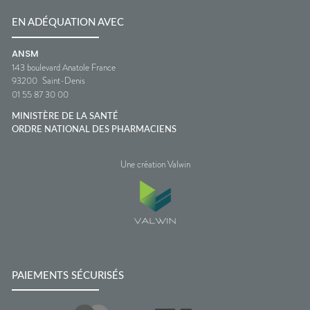
EN ADÉQUATION AVEC
ANSM
143 boulevard Anatole France
93200
Saint-Denis
01 55 87 30 00
MINISTÈRE DE LA SANTÉ
ORDRE NATIONAL DES PHARMACIENS
Une création Valwin
PAIEMENTS SÉCURISÉS