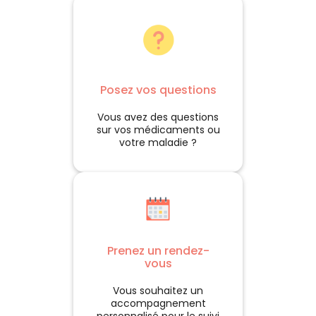
Posez vos questions
Vous avez des questions
sur vos médicaments ou
votre maladie ?
Prenez un rendez-
vous
Vous souhaitez un
accompagnement
personnalisé pour le suivi