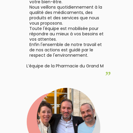
votre bien-être.
Nous veillons quotidiennement à la
qualité des médicaments, des
produits et des services que nous
vous proposons.
Toute l'équipe est mobilisée pour
répondre au mieux à vos besoins et
vos attentes.
Enfin l'ensemble de notre travail et
de nos actions est guidé par le
respect de l'environnement.
L’équipe de la Pharmacie du Grand M
”