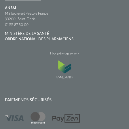
ANSM
143 boulevard Anatole France
93200
Saint-Denis
01 55 87 30 00
MINISTÈRE DE LA SANTÉ
ORDRE NATIONAL DES PHARMACIENS
Une création Valwin
PAIEMENTS SÉCURISÉS