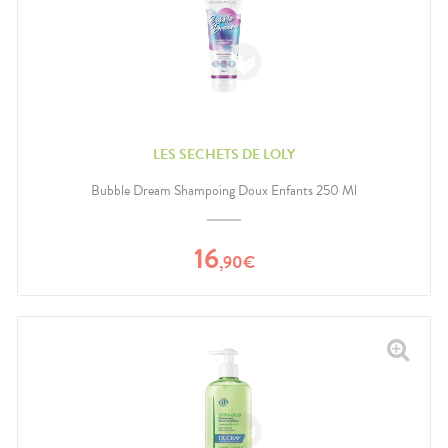
LES SECHETS DE LOLY
Bubble Dream Shampoing Doux Enfants 250 Ml
16
,
90
€