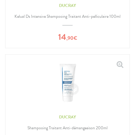
DUCRAY
Kelual Ds Intensive Shampooing Traitant Anti-pelliculaire 100ml
14
,
90
€
DUCRAY
Shampooing Traitant Anti-démangeaison 200ml