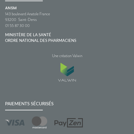
ANSM
143 boulevard Anatole France
93200
Saint-Denis
01 55 87 30 00
MINISTÈRE DE LA SANTÉ
ORDRE NATIONAL DES PHARMACIENS
Une création Valwin
PAIEMENTS SÉCURISÉS