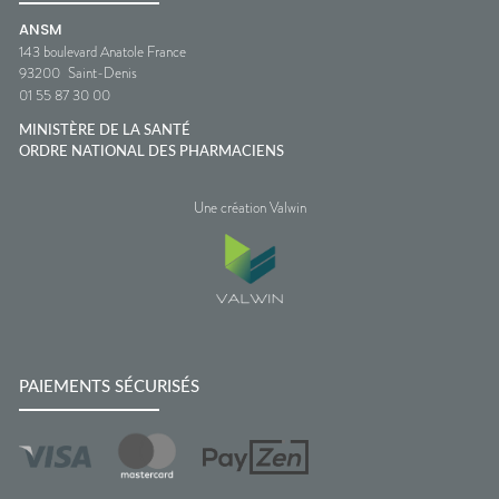
ANSM
143 boulevard Anatole France
93200
Saint-Denis
01 55 87 30 00
MINISTÈRE DE LA SANTÉ
ORDRE NATIONAL DES PHARMACIENS
Une création Valwin
PAIEMENTS SÉCURISÉS