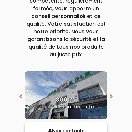
compétente, régulièrement
formée, vous apporte un
conseil personnalisé et de
qualité. Votre satisfaction est
notre priorité. Nous vous
garantissons la sécurité et la
qualité de tous nos produits
au juste prix.
Nos contacts