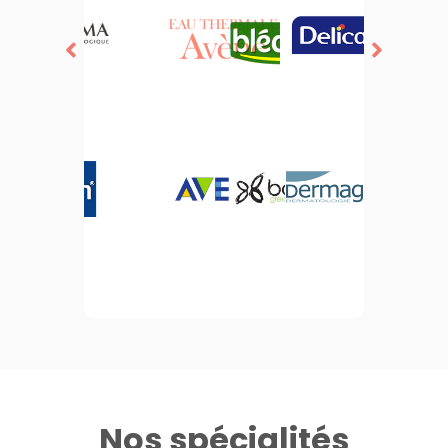
Nos spécialités