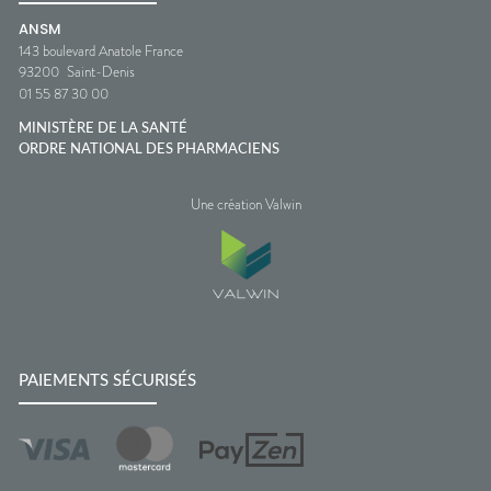
ANSM
143 boulevard Anatole France
93200
Saint-Denis
01 55 87 30 00
MINISTÈRE DE LA SANTÉ
ORDRE NATIONAL DES PHARMACIENS
Une création Valwin
PAIEMENTS SÉCURISÉS