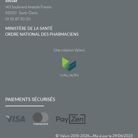
ANSM
143 boulevard Anatole France
93200
Saint-Denis
01 55 87 30 00
MINISTÈRE DE LA SANTÉ
ORDRE NATIONAL DES PHARMACIENS
Une création Valwin
PAIEMENTS SÉCURISÉS
© Valwin 2013-
2026
Mis à jour le
29/06/2023
—