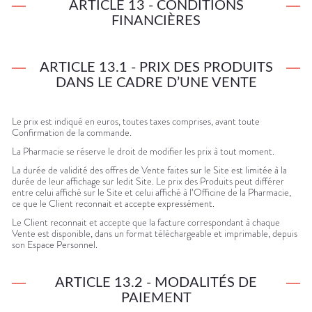
ARTICLE 13 - CONDITIONS
FINANCIÈRES
ARTICLE 13.1 - PRIX DES PRODUITS
DANS LE CADRE D’UNE VENTE
Le prix est indiqué en euros, toutes taxes comprises, avant toute
Confirmation de la commande.
La Pharmacie se réserve le droit de modifier les prix à tout moment.
La durée de validité des offres de Vente faites sur le Site est limitée à la
durée de leur affichage sur ledit Site. Le prix des Produits peut différer
entre celui affiché sur le Site et celui affiché à l’Officine de la Pharmacie,
ce que le Client reconnait et accepte expressément.
Le Client reconnait et accepte que la facture correspondant à chaque
Vente est disponible, dans un format téléchargeable et imprimable, depuis
son Espace Personnel.
ARTICLE 13.2 - MODALITÉS DE
PAIEMENT