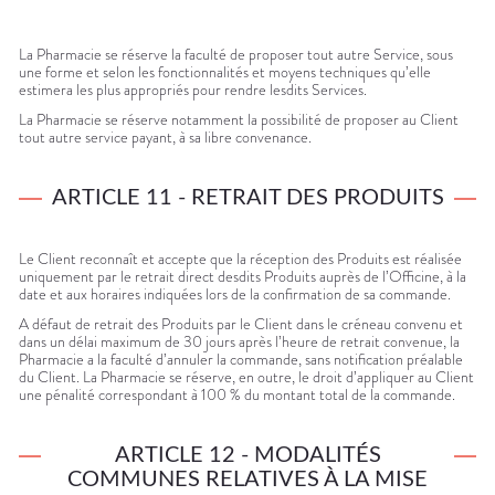
La Pharmacie se réserve la faculté de proposer tout autre Service, sous
une forme et selon les fonctionnalités et moyens techniques qu’elle
estimera les plus appropriés pour rendre lesdits Services.
La Pharmacie se réserve notamment la possibilité de proposer au Client
tout autre service payant, à sa libre convenance.
ARTICLE 11 - RETRAIT DES PRODUITS
Le Client reconnaît et accepte que la réception des Produits est réalisée
uniquement par le retrait direct desdits Produits auprès de l’Officine, à la
date et aux horaires indiquées lors de la confirmation de sa commande.
A défaut de retrait des Produits par le Client dans le créneau convenu et
dans un délai maximum de 30 jours après l’heure de retrait convenue, la
Pharmacie a la faculté d’annuler la commande, sans notification préalable
du Client. La Pharmacie se réserve, en outre, le droit d’appliquer au Client
une pénalité correspondant à 100 % du montant total de la commande.
ARTICLE 12 - MODALITÉS
COMMUNES RELATIVES À LA MISE