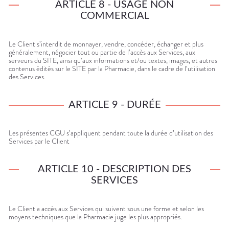
ARTICLE 8 - USAGE NON
COMMERCIAL
Le Client s’interdit de monnayer, vendre, concéder, échanger et plus
généralement, négocier tout ou partie de l’accès aux Services, aux
serveurs du SITE, ainsi qu’aux informations et/ou textes, images, et autres
contenus édités sur le SITE par la Pharmacie, dans le cadre de l’utilisation
des Services.
ARTICLE 9 - DURÉE
Les présentes CGU s’appliquent pendant toute la durée d’utilisation des
Services par le Client
ARTICLE 10 - DESCRIPTION DES
SERVICES
Le Client a accès aux Services qui suivent sous une forme et selon les
moyens techniques que la Pharmacie juge les plus appropriés.