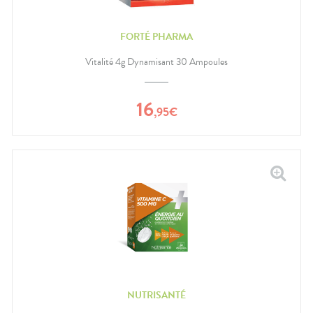
FORTÉ PHARMA
Vitalité 4g Dynamisant 30 Ampoules
16
,
95
€
NUTRISANTÉ