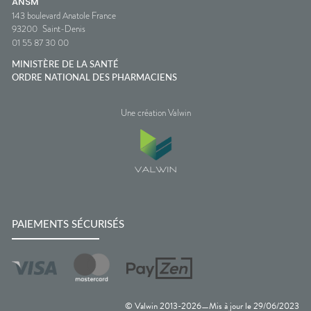
ANSM
143 boulevard Anatole France
93200
Saint-Denis
01 55 87 30 00
MINISTÈRE DE LA SANTÉ
ORDRE NATIONAL DES PHARMACIENS
Une création Valwin
PAIEMENTS SÉCURISÉS
© Valwin 2013-
2026
Mis à jour le
29/06/2023
—