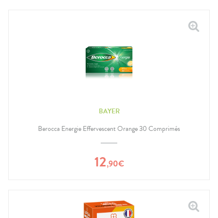
BAYER
Berocca Energie Effervescent Orange 30 Comprimés
12
,
90
€