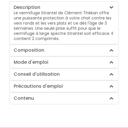
Description
Le vermifuge Strantel de Clément Thékan offre
une puissante protection à votre chat contre les
vers ronds et les vers plats et ce dès l'âge de 3
semaines. Une seule prise suffit pour que le
vermifuge à large spectre Strantel soit efficace. Il
contient 2 comprimés.
Composition
Mode d'emploi
Conseil d'utilisation
Précautions d'emploi
Contenu