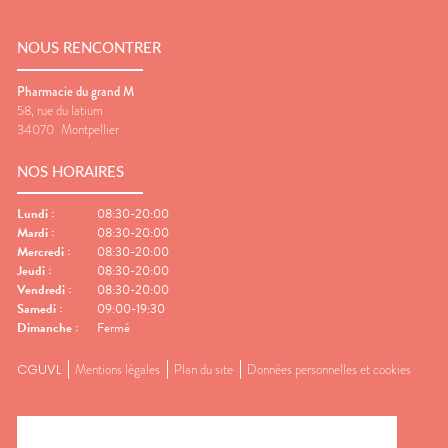
NOUS RENCONTRER
Pharmacie du grand M
58, rue du latium
34070
Montpellier
NOS HORAIRES
Lundi
:
08:30-20:00
Mardi
:
08:30-20:00
Mercredi
:
08:30-20:00
Jeudi
:
08:30-20:00
Vendredi
:
08:30-20:00
Samedi
:
09:00-19:30
Dimanche
:
Fermé
CGUVL
Mentions légales
Plan du site
Données personnelles et cookies