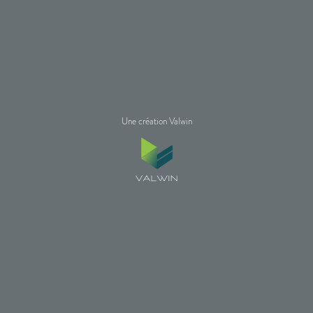
Une création Valwin