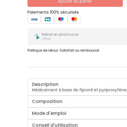
Ajouter au panier
Paiements 100% sécurisés
Retrait en pharmacie
Offert
Politique de retour
Satisfait ou remboursé
Description
Médicament à base de fipronil et pyriproxyfène
Composition
Mode d'emploi
Conseil d'utilisation