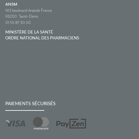
ANSM
143 boulevard Anatole France
93200
Saint-Denis
01 55 87 30 00
MINISTÈRE DE LA SANTÉ
ORDRE NATIONAL DES PHARMACIENS
PAIEMENTS SÉCURISÉS