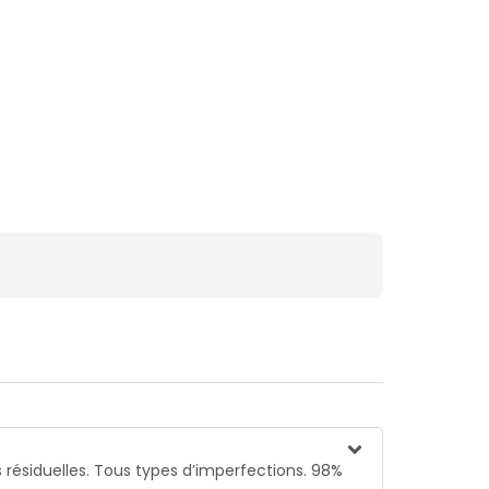
s résiduelles. Tous types d’imperfections. 98%