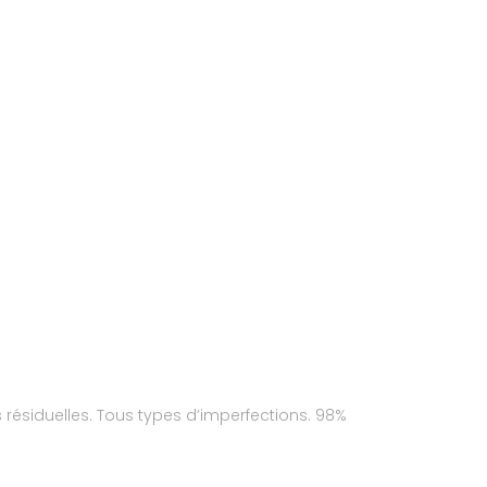
s résiduelles. Tous types d’imperfections. 98%