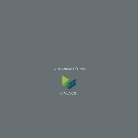
Une création Valwin