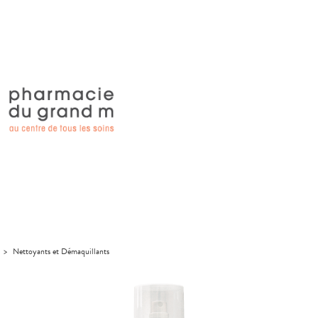
>
Nettoyants et Démaquillants