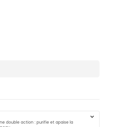
e double action : purifie et apaise la