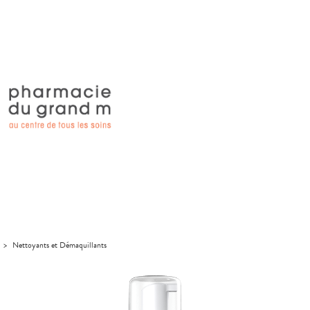
>
Nettoyants et Démaquillants