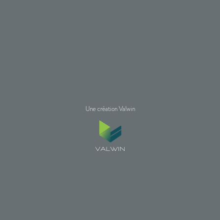
Une création Valwin