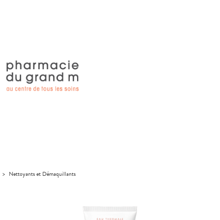
>
Nettoyants et Démaquillants