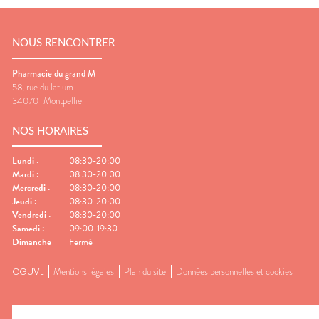
NOUS RENCONTRER
Pharmacie du grand M
58, rue du latium
34070
Montpellier
NOS HORAIRES
Lundi
:
08:30-20:00
Mardi
:
08:30-20:00
Mercredi
:
08:30-20:00
Jeudi
:
08:30-20:00
Vendredi
:
08:30-20:00
Samedi
:
09:00-19:30
Dimanche
:
Fermé
CGUVL
Mentions légales
Plan du site
Données personnelles et cookies