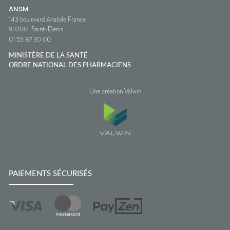
ANSM
143 boulevard Anatole France
93200
Saint-Denis
01 55 87 30 00
MINISTÈRE DE LA SANTÉ
ORDRE NATIONAL DES PHARMACIENS
Une création Valwin
PAIEMENTS SÉCURISÉS