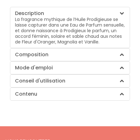
Description
La fragrance mythique de l’Huile Prodigieuse se
laisse capturer dans une Eau de Parfum sensuelle,
et donne naissance à Prodigieux le parfum, un
accord féminin, solaire et sable chaud aux notes
de Fleur d'Oranger, Magnolia et Vanille.
Composition
Mode d'emploi
Conseil d'utilisation
Contenu