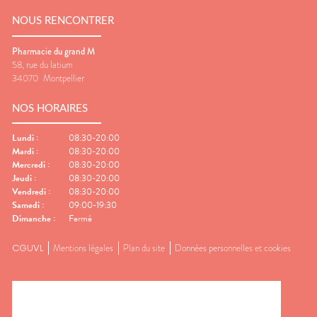
NOUS RENCONTRER
Pharmacie du grand M
58, rue du latium
34070
Montpellier
NOS HORAIRES
Lundi
:
08:30-20:00
Mardi
:
08:30-20:00
Mercredi
:
08:30-20:00
Jeudi
:
08:30-20:00
Vendredi
:
08:30-20:00
Samedi
:
09:00-19:30
Dimanche
:
Fermé
CGUVL
Mentions légales
Plan du site
Données personnelles et cookies