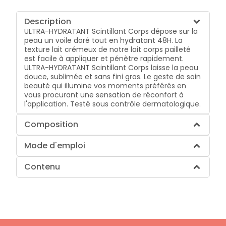
Description
ULTRA-HYDRATANT Scintillant Corps
dépose sur la
peau un voile doré tout en hydratant
48H.
La
texture lait crémeux de notre lait corps pailleté
est facile à appliquer et pénètre rapidement.
ULTRA-HYDRATANT Scintillant Corps
laisse la peau
douce, sublimée et sans fini gras. Le geste de soin
beauté qui illumine vos moments préférés en
vous procurant une sensation de réconfort à
l'application. Testé sous contrôle dermatologique.
Composition
Mode d'emploi
Contenu