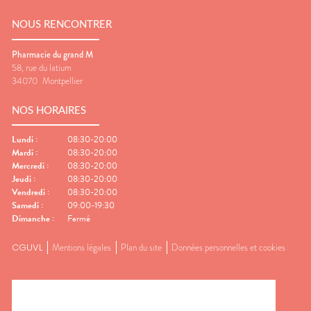
NOUS RENCONTRER
Pharmacie du grand M
58, rue du latium
34070
Montpellier
NOS HORAIRES
Lundi
:
08:30-20:00
Mardi
:
08:30-20:00
Mercredi
:
08:30-20:00
Jeudi
:
08:30-20:00
Vendredi
:
08:30-20:00
Samedi
:
09:00-19:30
Dimanche
:
Fermé
CGUVL
Mentions légales
Plan du site
Données personnelles et cookies