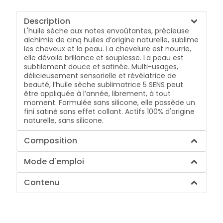
Description
L'huile sèche aux notes envoûtantes, précieuse
alchimie de cinq huiles d’origine naturelle, sublime
les cheveux et la peau. La chevelure est nourrie,
elle dévoile brillance et souplesse. La peau est
subtilement douce et satinée. Multi-usages,
délicieusement sensorielle et révélatrice de
beauté, l’huile sèche sublimatrice 5 SENS peut
être appliquée à l’année, librement, à tout
moment. Formulée sans silicone, elle possède un
fini satiné sans effet collant. Actifs 100% d'origine
naturelle, sans silicone.
Composition
Mode d'emploi
Contenu