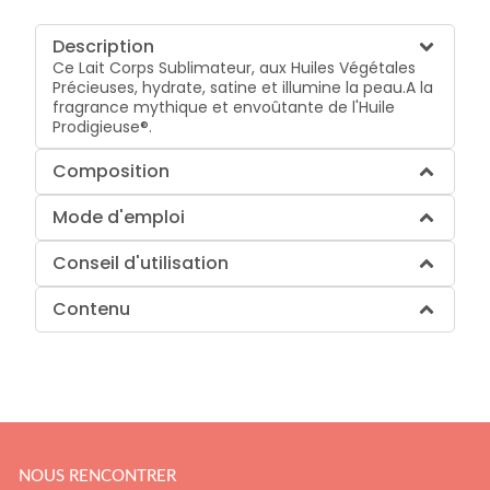
Description
Ce Lait Corps Sublimateur, aux Huiles Végétales
Précieuses, hydrate, satine et illumine la peau.A la
fragrance mythique et envoûtante de l'Huile
Prodigieuse®.
Composition
Mode d'emploi
Conseil d'utilisation
Contenu
NOUS RENCONTRER