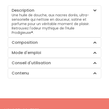
Description
Une huile de douche, aux nacres dorés, ultra-
sensorielle qui nettoie en douceur, satine et
parfume pour un véritable moment de plaisir.
Retrouvez l'odeur mythique de l'Huile
Prodigieuse®.
Composition
Mode d'emploi
Conseil d'utilisation
Contenu