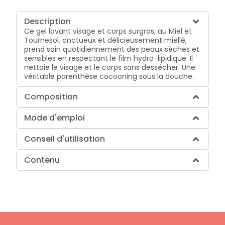
Description
Ce gel lavant visage et corps surgras, au Miel et
Tournesol, onctueux et délicieusement miellé,
prend soin quotidiennement des peaux sèches et
sensibles en respectant le film hydro-lipidique. Il
nettoie le visage et le corps sans dessécher. Une
véritable parenthèse cocooning sous la douche.
Composition
Mode d'emploi
Conseil d'utilisation
Contenu