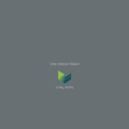
Une création Valwin