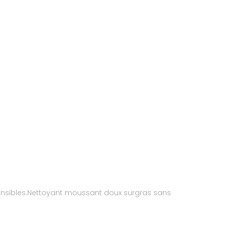
sensibles.Nettoyant moussant doux surgras sans