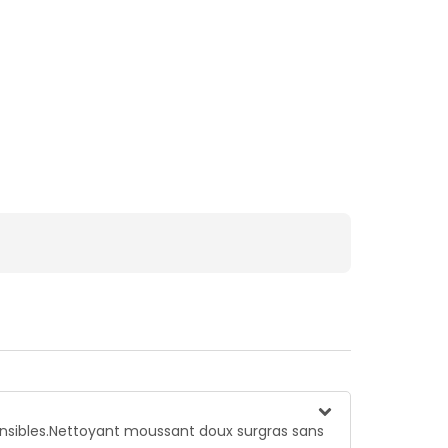
ensibles.Nettoyant moussant doux surgras sans