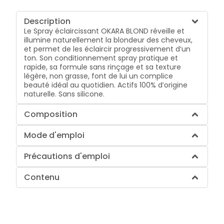
Description
Le Spray éclaircissant OKARA BLOND réveille et
illumine naturellement la blondeur des cheveux,
et permet de les éclaircir progressivement d’un
ton. Son conditionnement spray pratique et
rapide, sa formule sans rinçage et sa texture
légère, non grasse, font de lui un complice
beauté idéal au quotidien. Actifs 100% d’origine
naturelle. Sans silicone.
Composition
Mode d'emploi
Précautions d'emploi
Contenu