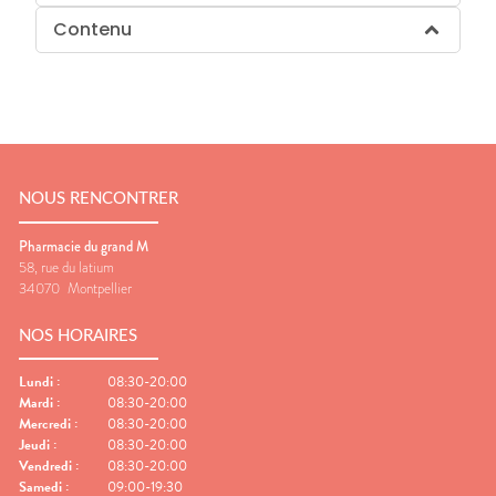
Contenu
NOUS RENCONTRER
Pharmacie du grand M
58, rue du latium
34070
Montpellier
NOS HORAIRES
Lundi
:
08:30-20:00
Mardi
:
08:30-20:00
Mercredi
:
08:30-20:00
Jeudi
:
08:30-20:00
Vendredi
:
08:30-20:00
Samedi
:
09:00-19:30