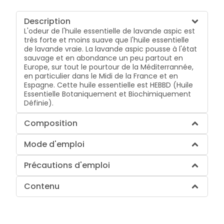
Description
L'odeur de l'huile essentielle de lavande aspic est
très forte et moins suave que l'huile essentielle
de lavande vraie. La lavande aspic pousse à l'état
sauvage et en abondance un peu partout en
Europe, sur tout le pourtour de la Méditerrannée,
en particulier dans le Midi de la France et en
Espagne. Cette huile essentielle est HEBBD (Huile
Essentielle Botaniquement et Biochimiquement
Définie).
Composition
Mode d'emploi
Précautions d'emploi
Contenu