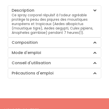
Description
Ce spray corporel répulsif à l’odeur agréable
protège la peau des piqures des moustiques
européens et tropicaux (Aedes albopictus
(moustique tigre), Aedes aegypti, Culex pipiens,
Anopheles gambiae) pendant 7 heures(1).
Composition
Mode d'emploi
Conseil d'utilisation
Précautions d'emploi