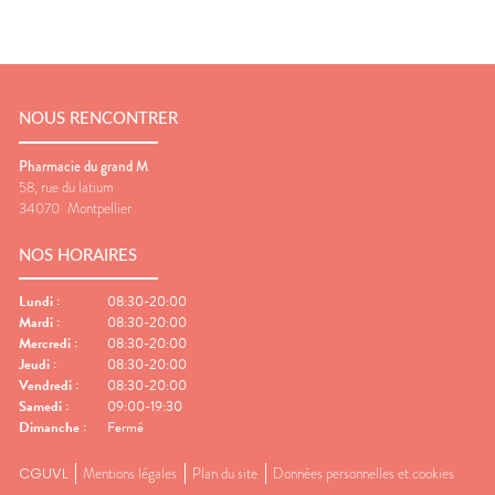
NOUS RENCONTRER
Pharmacie du grand M
58, rue du latium
34070
Montpellier
NOS HORAIRES
Lundi
:
08:30-20:00
Mardi
:
08:30-20:00
Mercredi
:
08:30-20:00
Jeudi
:
08:30-20:00
Vendredi
:
08:30-20:00
Samedi
:
09:00-19:30
Dimanche
:
Fermé
CGUVL
Mentions légales
Plan du site
Données personnelles et cookies