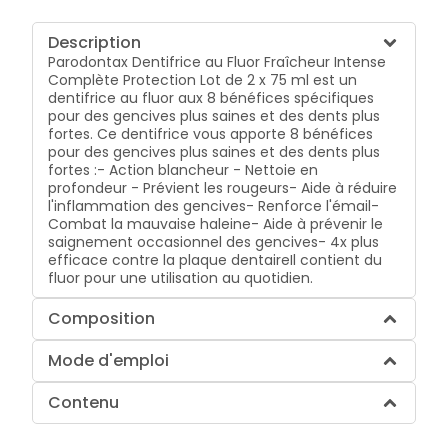
Description
Parodontax Dentifrice au Fluor Fraîcheur Intense
Complète Protection Lot de 2 x 75 ml est un
dentifrice au fluor aux 8 bénéfices spécifiques
pour des gencives plus saines et des dents plus
fortes. Ce dentifrice vous apporte 8 bénéfices
pour des gencives plus saines et des dents plus
fortes :- Action blancheur - Nettoie en
profondeur - Prévient les rougeurs- Aide à réduire
l'inflammation des gencives- Renforce l'émail-
Combat la mauvaise haleine- Aide à prévenir le
saignement occasionnel des gencives- 4x plus
efficace contre la plaque dentaireIl contient du
fluor pour une utilisation au quotidien.
Composition
Mode d'emploi
Contenu