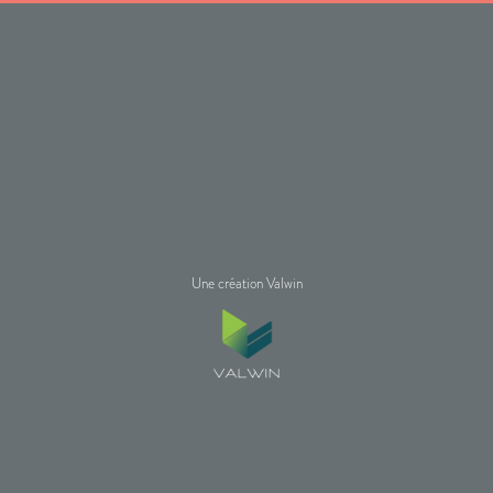
Une création Valwin