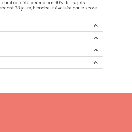
t durable a été perçue par 90% des sujets
pendant 28 jours, blancheur évaluée par le score