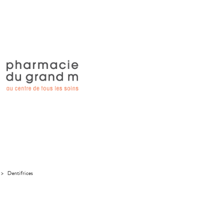
>
Dentifrices