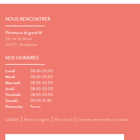
NOUS RENCONTRER
Pharmacie du grand M
58, rue du latium
34070
Montpellier
NOS HORAIRES
Lundi
:
08:30-20:00
Mardi
:
08:30-20:00
Mercredi
:
08:30-20:00
Jeudi
:
08:30-20:00
Vendredi
:
08:30-20:00
Samedi
:
09:00-19:30
Dimanche
:
Fermé
CGUVL
Mentions légales
Plan du site
Données personnelles et cookies