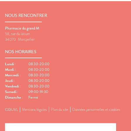
NOUS RENCONTRER
Pharmacie du grand M
58, rue du latium
34070
Montpellier
NOS HORAIRES
Lundi
:
08:30-20:00
Mardi
:
08:30-20:00
Mercredi
:
08:30-20:00
Jeudi
:
08:30-20:00
Vendredi
:
08:30-20:00
Samedi
:
09:00-19:30
Dimanche
:
Fermé
CGUVL
Mentions légales
Plan du site
Données personnelles et cookies