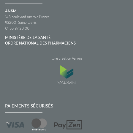
ANSM
143 boulevard Anatole France
93200
Saint-Denis
01 55 87 30 00
MINISTÈRE DE LA SANTÉ
ORDRE NATIONAL DES PHARMACIENS
Une création Valwin
PAIEMENTS SÉCURISÉS