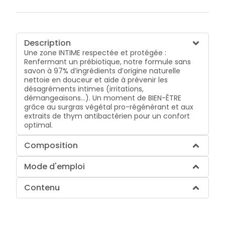
Description
Une zone INTIME respectée et protégée :
Renfermant un prébiotique, notre formule sans
savon à 97% d’ingrédients d’origine naturelle
nettoie en douceur et aide à prévenir les
désagréments intimes (irritations,
démangeaisons…). Un moment de BIEN-ÊTRE
grâce au surgras végétal pro-régénérant et aux
extraits de thym antibactérien pour un confort
optimal.
Composition
Mode d'emploi
Contenu