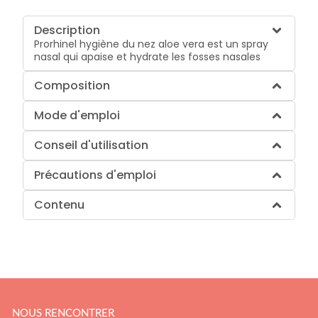
Description
Prorhinel hygiène du nez aloe vera est un spray
nasal qui apaise et hydrate les fosses nasales
Composition
Mode d'emploi
Conseil d'utilisation
Précautions d'emploi
Contenu
NOUS RENCONTRER