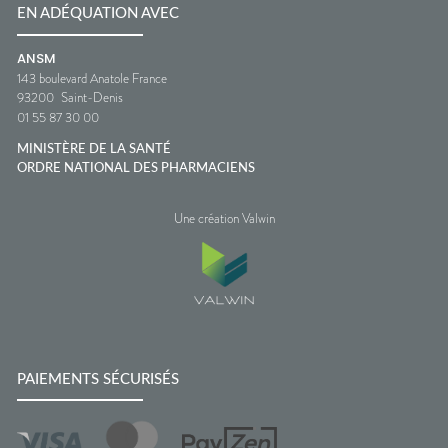
EN ADÉQUATION AVEC
ANSM
143 boulevard Anatole France
93200
Saint-Denis
01 55 87 30 00
MINISTÈRE DE LA SANTÉ
ORDRE NATIONAL DES PHARMACIENS
Une création Valwin
PAIEMENTS SÉCURISÉS