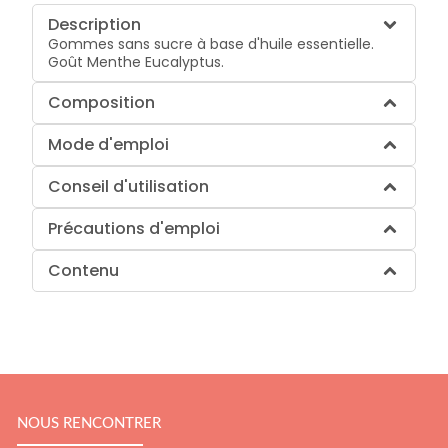
Description
Gommes sans sucre à base d'huile essentielle.
Goût Menthe Eucalyptus.
Composition
Mode d'emploi
Conseil d'utilisation
Précautions d'emploi
Contenu
NOUS RENCONTRER