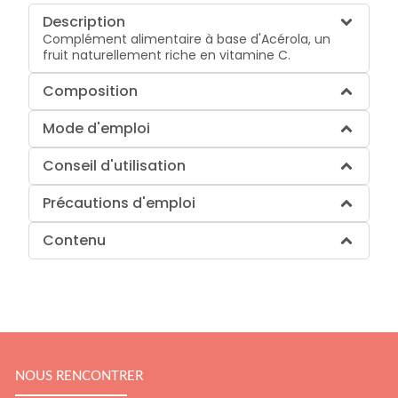
Description
Complément alimentaire à base d'Acérola, un
fruit naturellement riche en vitamine C.
Composition
Mode d'emploi
Conseil d'utilisation
Précautions d'emploi
Contenu
NOUS RENCONTRER