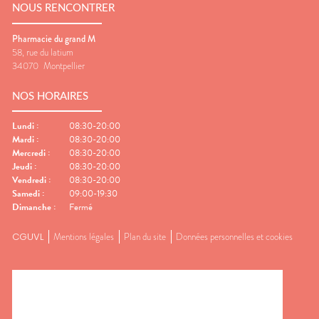
NOUS RENCONTRER
Pharmacie du grand M
58, rue du latium
34070
Montpellier
NOS HORAIRES
Lundi
:
08:30-20:00
Mardi
:
08:30-20:00
Mercredi
:
08:30-20:00
Jeudi
:
08:30-20:00
Vendredi
:
08:30-20:00
Samedi
:
09:00-19:30
Dimanche
:
Fermé
CGUVL
Mentions légales
Plan du site
Données personnelles et cookies