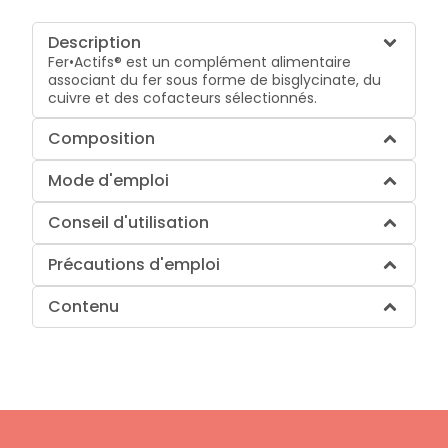
Description
Fer•Actifs® est un complément alimentaire
associant du fer sous forme de bisglycinate, du
cuivre et des cofacteurs sélectionnés.
Composition
Mode d'emploi
Conseil d'utilisation
Précautions d'emploi
Contenu