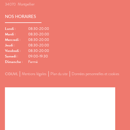
34070
Montpellier
NOS HORAIRES
Lundi
:
08:30-20:00
Mardi
:
08:30-20:00
Mercredi
:
08:30-20:00
Jeudi
:
08:30-20:00
Vendredi
:
08:30-20:00
Samedi
:
09:00-19:30
Dimanche
:
Fermé
CGUVL
Mentions légales
Plan du site
Données personnelles et cookies