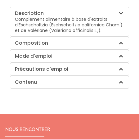
Description
Complément alimentaire à base d'extraits
d'Eschscholtzia (Eschscholtzia californica Cham.)
et de Valériane (Valeriana officinalis L.,).
Composition
Mode d'emploi
Précautions d'emploi
Contenu
NOUS RENCONTRER