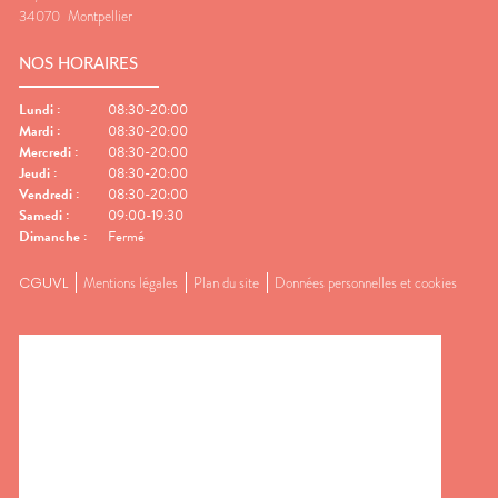
34070
Montpellier
NOS HORAIRES
Lundi
:
08:30-20:00
Mardi
:
08:30-20:00
Mercredi
:
08:30-20:00
Jeudi
:
08:30-20:00
Vendredi
:
08:30-20:00
Samedi
:
09:00-19:30
Dimanche
:
Fermé
CGUVL
Mentions légales
Plan du site
Données personnelles et cookies