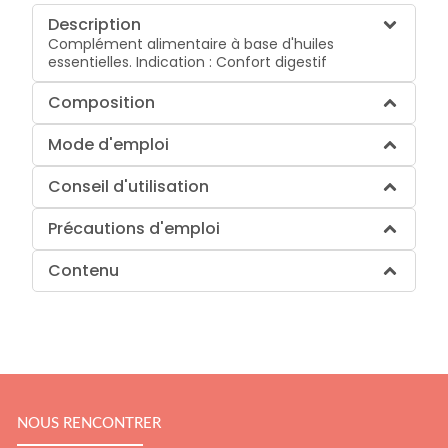
Description
Complément alimentaire à base d'huiles
essentielles. Indication : Confort digestif
Composition
Mode d'emploi
Conseil d'utilisation
Précautions d'emploi
Contenu
NOUS RENCONTRER