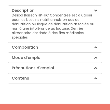
Description
Delical Boisson HP-HC Concentrée est à utiliser
pour les besoins nutritionnels en cas de
dénutrition ou risque de dénutrition associée ou
non à une intolérance au lactose. Denrée
alimentaire destinée à des fins médicales
spéciales.
Composition
Mode d'emploi
Précautions d'emploi
Contenu