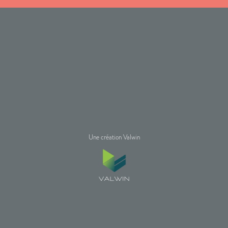
Une création Valwin