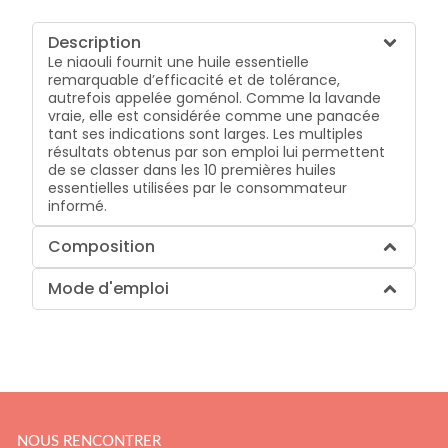
Description
Le niaouli fournit une huile essentielle
remarquable d’efficacité et de tolérance,
autrefois appelée goménol. Comme la lavande
vraie, elle est considérée comme une panacée
tant ses indications sont larges. Les multiples
résultats obtenus par son emploi lui permettent
de se classer dans les 10 premières huiles
essentielles utilisées par le consommateur
informé.
Composition
Mode d'emploi
NOUS RENCONTRER